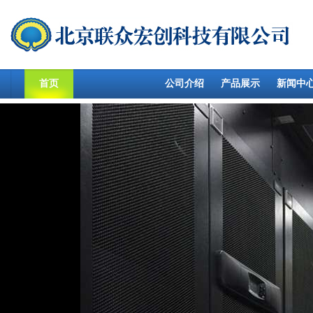
首页
公司介绍
产品展示
新闻中