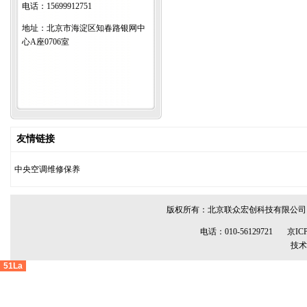
电话：15699912751
地址：北京市海淀区知春路银网中
心A座0706室
友情链接
中央空调维修保养
版权所有：
北京联众宏创科技有限公司
电话：010-56129721
京ICP
技术
51La