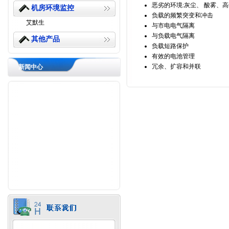
恶劣的环境:灰尘、 酸雾、
机房环境监控
负载的频繁突变和冲击
艾默生
与市电电气隔离
与负载电气隔离
其他产品
负载短路保护
有效的电池管理
冗余、扩容和并联
新闻中心